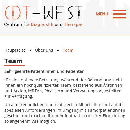
MENU
Hauptseite
Über uns
Team
Team
Sehr geehrte Patientinnen und Patienten,
für eine optimale Betreuung während der Behandlung steht
Ihnen ein hochqualifiziertes Team, bestehend aus Ärztinnen
und Ärzten, MRTA's, Physikern und Verwaltungsangestellten
zur Verfügung.
Unsere freundlichen und motivierten Mitarbeiter sind auf die
speziellen Anforderungen im Umgang mit TumorpatientInnen
geschult und machen Ihren Aufenthalt in unserer Einrichtung
so angenehm wie möglich.