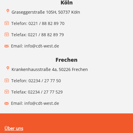
Köln
Graseggerstraße 105H, 50737 Köln
Telefon: 0221 / 88 82 89 70
Telefax: 0221 / 88 82 89 79
Email: info@cdt-west.de
Frechen
Krankenhausstraße 4a, 50226 Frechen
Telefon: 02234 / 27 77 50
Telefax: 02234 / 27 77 529
Email: info@cdt-west.de
Über uns