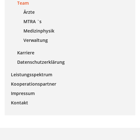
Team
Ärzte
MTRA `s
Medizinphysik
Verwaltung
Karriere
Datenschutzerklärung
Leistungsspektrum
Kooperationspartner
Impressum
Kontakt