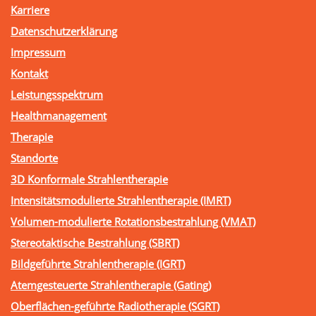
Karriere
Datenschutzerklärung
Impressum
Kontakt
Leistungsspektrum
Healthmanagement
Therapie
Standorte
3D Konformale Strahlentherapie
Intensitätsmodulierte Strahlentherapie (IMRT)
Volumen-modulierte Rotationsbestrahlung (VMAT)
Stereotaktische Bestrahlung (SBRT)
Bildgeführte Strahlentherapie (IGRT)
Atemgesteuerte Strahlentherapie (Gating)
Oberflächen-geführte Radiotherapie (SGRT)