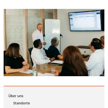
Über uns
Standorte