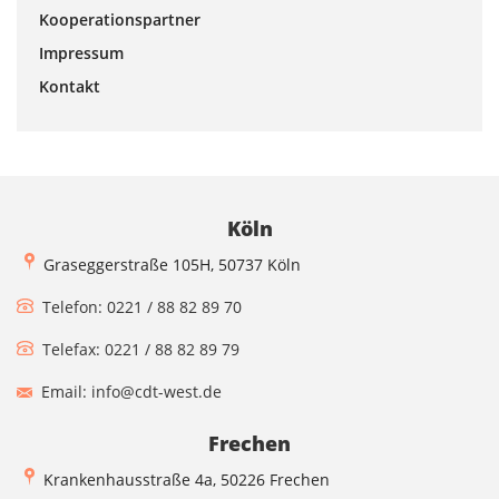
Kooperationspartner
Impressum
Kontakt
Köln
Graseggerstraße 105H, 50737 Köln
Telefon: 0221 / 88 82 89 70
Telefax: 0221 / 88 82 89 79
Email: info@cdt-west.de
Frechen
Krankenhausstraße 4a, 50226 Frechen