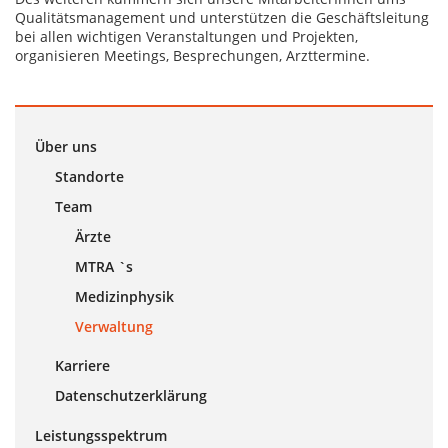
Qualitätsmanagement und unterstützen die Geschäftsleitung
bei allen wichtigen Veranstaltungen und Projekten,
organisieren Meetings, Besprechungen, Arzttermine.
Über uns
Standorte
Team
Ärzte
MTRA `s
Medizinphysik
Verwaltung
Karriere
Datenschutzerklärung
Leistungsspektrum