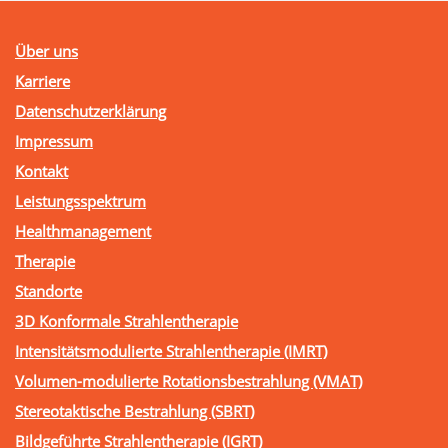
Über uns
Karriere
Datenschutzerklärung
Impressum
Kontakt
Leistungsspektrum
Healthmanagement
Therapie
Standorte
3D Konformale Strahlentherapie
Intensitätsmodulierte Strahlentherapie (IMRT)
Volumen-modulierte Rotationsbestrahlung (VMAT)
Stereotaktische Bestrahlung (SBRT)
Bildgeführte Strahlentherapie (IGRT)