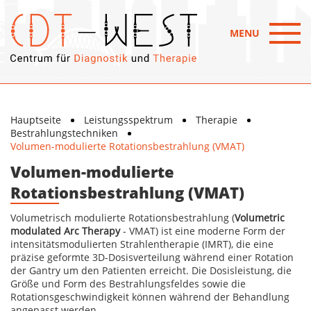
MENU
Hauptseite
Leistungsspektrum
Therapie
Bestrahlungstechniken
Volumen-modulierte Rotationsbestrahlung (VMAT)
Volumen-modulierte
Rotationsbestrahlung (VMAT)
Volumetrisch modulierte Rotationsbestrahlung (
Volumetric
modulated Arc Therapy
- VMAT) ist eine moderne Form der
intensitätsmodulierten Strahlentherapie (IMRT), die eine
präzise geformte 3D-Dosisverteilung während einer Rotation
der Gantry um den Patienten erreicht. Die Dosisleistung, die
Größe und Form des Bestrahlungsfeldes sowie die
Rotationsgeschwindigkeit können während der Behandlung
angepasst werden.