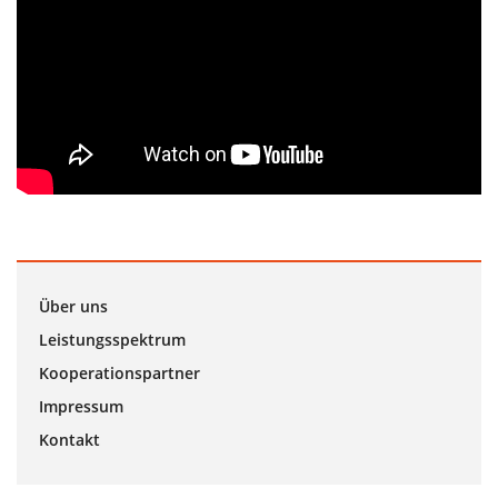
Über uns
Leistungsspektrum
Kooperationspartner
Impressum
Kontakt