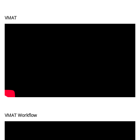
VMAT
VMAT Workflow