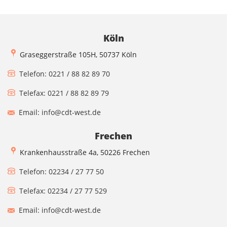
Köln
Graseggerstraße 105H, 50737 Köln
Telefon: 0221 / 88 82 89 70
Telefax: 0221 / 88 82 89 79
Email: info@cdt-west.de
Frechen
Krankenhausstraße 4a, 50226 Frechen
Telefon: 02234 / 27 77 50
Telefax: 02234 / 27 77 529
Email: info@cdt-west.de